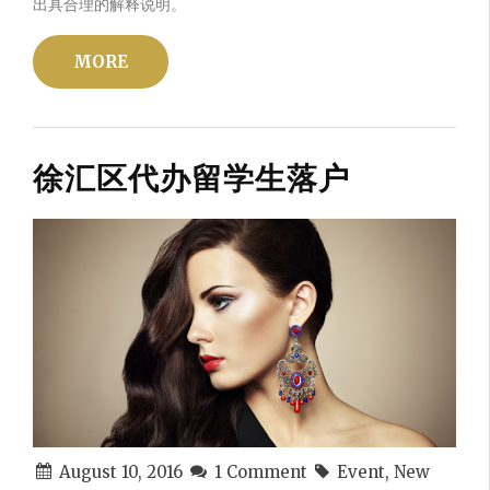
出具合理的解释说明。
MORE
徐汇区代办留学生落户
August 10, 2016
1 Comment
Event, New