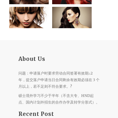
About Us
问题：申请落户时要求劳动合同签署有效期≥2
年，提交落户申请当日合同剩余有效期必须在 3 个
月以上，若不足则不符合要求。?
硕士境外学习不少于半年（不含大专、HND起
点、国内计划外招生的合作办学及转学分形式）。
Recent Post