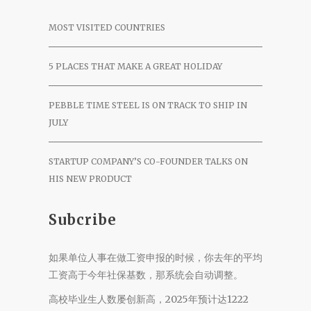
MOST VISITED COUNTRIES
5 PLACES THAT MAKE A GREAT HOLIDAY
PEBBLE TIME STEEL IS ON TRACK TO SHIP IN
JULY
STARTUP COMPANY’S CO-FOUNDER TALKS ON
HIS NEW PRODUCT
Subcribe
如果单位人事在做工资申报的时候，你去年的平均
工资高于今年社保基数，那系统会自动调整。
高校毕业生人数屡创新高，2025年预计达1222