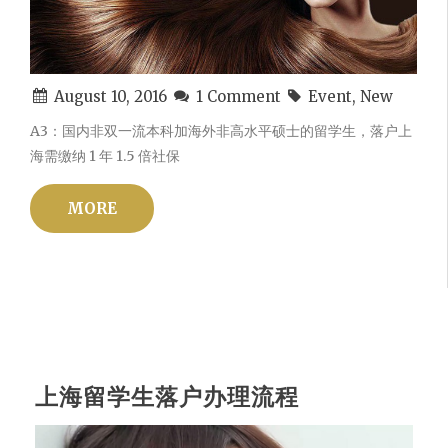
August 10, 2016
1 Comment
Event, New
A3：国内非双一流本科加海外非高水平硕士的留学生，落户上
海需缴纳 1 年 1.5 倍社保
MORE
上海留学生落户办理流程