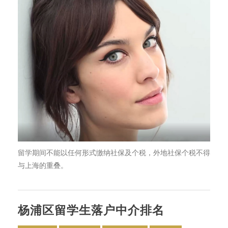
留学期间不能以任何形式缴纳社保及个税，外地社保个税不得
与上海的重叠。
杨浦区留学生落户中介排名